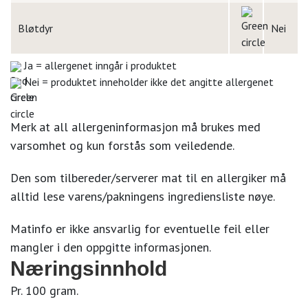
Bløtdyr
Nei
Ja = allergenet inngår i produktet
Nei = produktet inneholder ikke det angitte allergenet
Merk at all allergeninformasjon må brukes med
varsomhet og kun forstås som veiledende.
Den som tilbereder/serverer mat til en allergiker må
alltid lese varens/pakningens ingrediensliste nøye.
Matinfo er ikke ansvarlig for eventuelle feil eller
mangler i den oppgitte informasjonen.
Næringsinnhold
Pr. 100 gram.