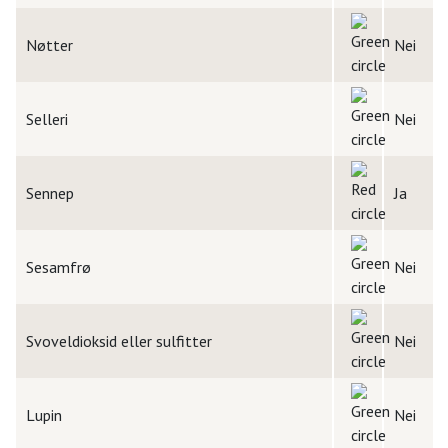
Nøtter
Nei
Selleri
Nei
Sennep
Ja
Sesamfrø
Nei
Svoveldioksid eller sulfitter
Nei
Lupin
Nei