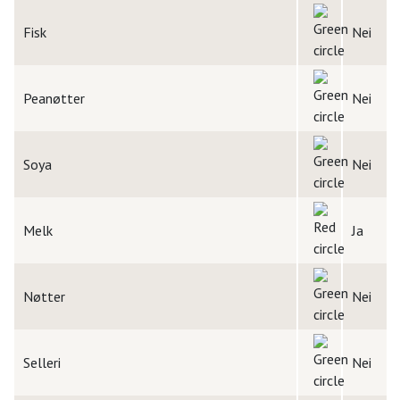
Fisk
Nei
Peanøtter
Nei
Soya
Nei
Melk
Ja
Nøtter
Nei
Selleri
Nei