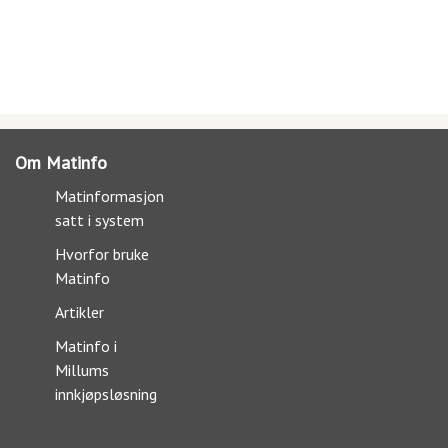
Om Matinfo
Matinformasjon
satt i system
Hvorfor bruke
Matinfo
Artikler
Matinfo i
Millums
innkjøpsløsning