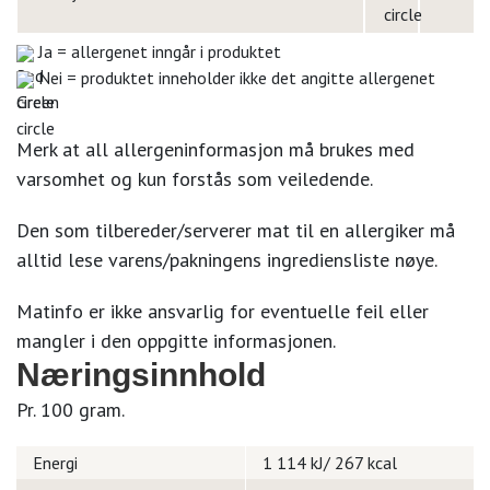
Ja = allergenet inngår i produktet
Nei = produktet inneholder ikke det angitte allergenet
Merk at all allergeninformasjon må brukes med
varsomhet og kun forstås som veiledende.
Den som tilbereder/serverer mat til en allergiker må
alltid lese varens/pakningens ingrediensliste nøye.
Matinfo er ikke ansvarlig for eventuelle feil eller
mangler i den oppgitte informasjonen.
Næringsinnhold
Pr. 100 gram.
Energi
1 114 kJ/ 267 kcal