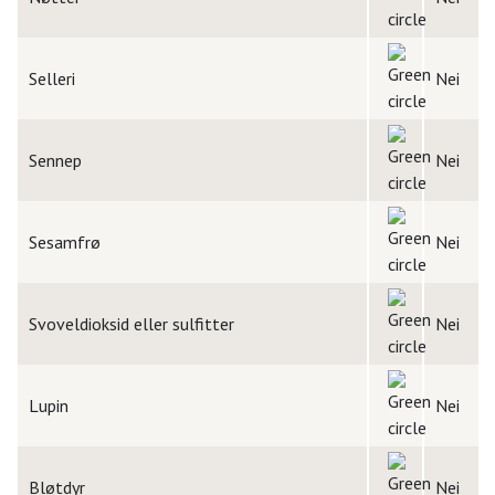
Selleri
Nei
Sennep
Nei
Sesamfrø
Nei
Svoveldioksid eller sulfitter
Nei
Lupin
Nei
Bløtdyr
Nei