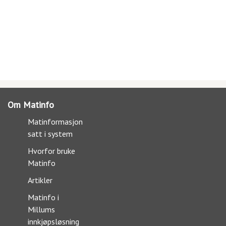
Om Matinfo
Matinformasjon
satt i system
Hvorfor bruke
Matinfo
Artikler
Matinfo i
Millums
innkjøpsløsning