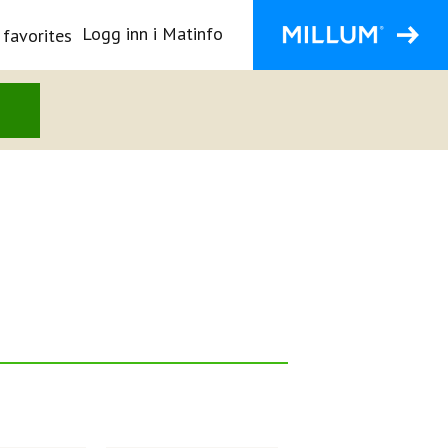
Logg inn i Matinfo