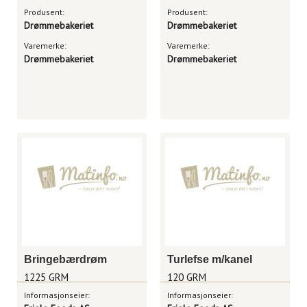
Produsent:
Produsent:
Drømmebakeriet
Drømmebakeriet
Varemerke:
Varemerke:
Drømmebakeriet
Drømmebakeriet
Bringebærdrøm
Turlefse m/kanel
1225 GRM
120 GRM
Informasjonseier:
Informasjonseier: