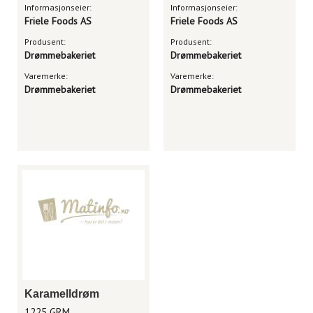
Informasjonseier:
Informasjonseier:
Friele Foods AS
Friele Foods AS
Produsent:
Produsent:
Drømmebakeriet
Drømmebakeriet
Varemerke:
Varemerke:
Drømmebakeriet
Drømmebakeriet
Karamelldrøm
1225 GRM