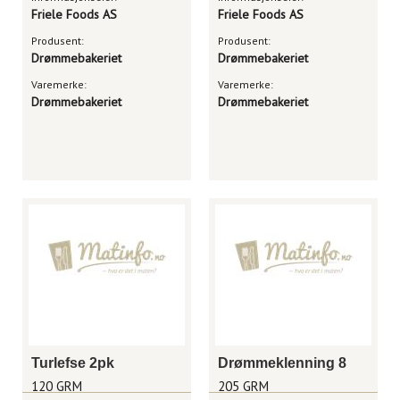
Friele Foods AS
Friele Foods AS
Produsent:
Produsent:
Drømmebakeriet
Drømmebakeriet
Varemerke:
Varemerke:
Drømmebakeriet
Drømmebakeriet
Turlefse 2pk
Drømmeklenning 8
120 GRM
205 GRM