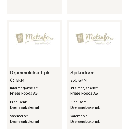
Drømmelefse 1 pk
Sjokodrøm
63 GRM
260 GRM
Informasjonseier:
Informasjonseier:
Friele Foods AS
Friele Foods AS
Produsent:
Produsent:
Drømmebakeriet
Drømmebakeriet
Varemerke:
Varemerke:
Drømmebakeriet
Drømmebakeriet