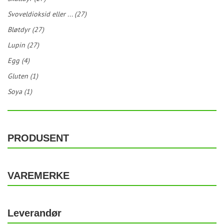
Svoveldioksid eller ... (27)
Bløtdyr (27)
Lupin (27)
Egg (4)
Gluten (1)
Soya (1)
PRODUSENT
VAREMERKE
Leverandør