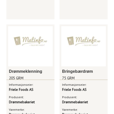
Drømmeklenning
Bringebærdrøm
205 GRM
75 GRM
Informasjonseier:
Informasjonseier:
Friele Foods AS
Friele Foods AS
Produsent:
Produsent:
Drømmebakeriet
Drømmebakeriet
Varemerke:
Varemerke: