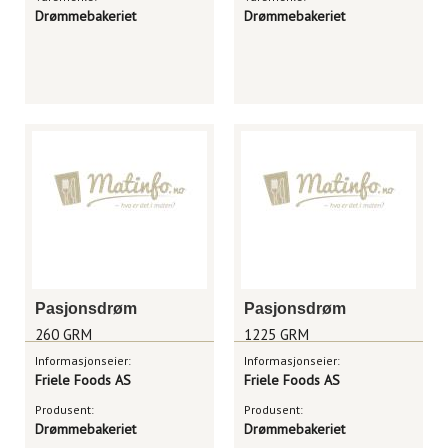
Drømmebakeriet
Drømmebakeriet
Pasjonsdrøm
Pasjonsdrøm
260 GRM
1225 GRM
Informasjonseier:
Informasjonseier:
Friele Foods AS
Friele Foods AS
Produsent:
Produsent:
Drømmebakeriet
Drømmebakeriet