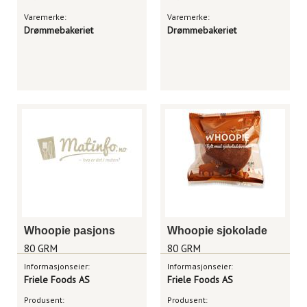
Varemerke:
Varemerke:
Drømmebakeriet
Drømmebakeriet
Whoopie pasjons
Whoopie sjokolade
80 GRM
80 GRM
Informasjonseier:
Informasjonseier:
Friele Foods AS
Friele Foods AS
Produsent:
Produsent: