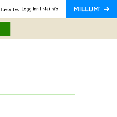
Logg inn i Matinfo