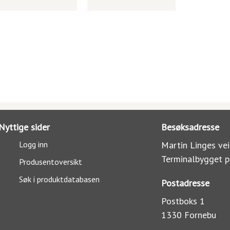
Nyttige sider
Besøksadresse
Logg inn
Martin Linges vei
Terminalbygget p
Produsentoversikt
Søk i produktdatabasen
Postadresse
Postboks 1
1330 Fornebu