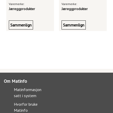
Varemerke:
Varemerke:
Jæreggprodukter
Jæreggprodukter
Sammenlign
Sammenlign
Om Matinfo
Matinformasjon
satt i system
Hvorfor bruke
Matinfo