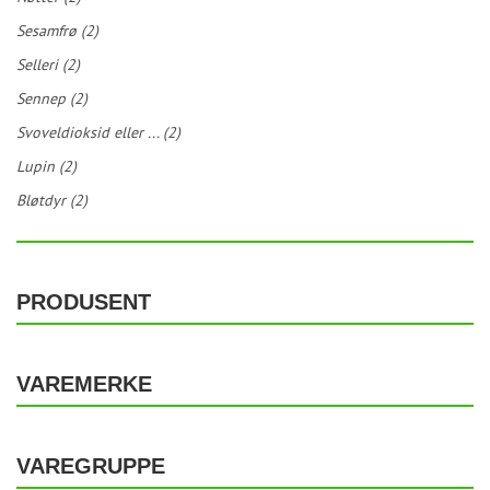
Sesamfrø (2)
Selleri (2)
Sennep (2)
Svoveldioksid eller ... (2)
Lupin (2)
Bløtdyr (2)
PRODUSENT
VAREMERKE
VAREGRUPPE