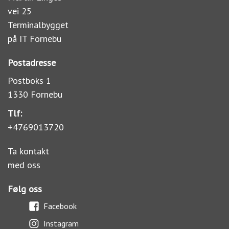
vei 25
Terminalbygget
på IT Fornebu
Postadresse
Postboks 1
1330 Fornebu
Tlf:
+4769013720
Ta kontakt
med oss
Følg oss
Facebook
Instagram