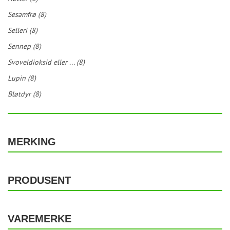
Sesamfrø (8)
Selleri (8)
Sennep (8)
Svoveldioksid eller ... (8)
Lupin (8)
Bløtdyr (8)
MERKING
PRODUSENT
VAREMERKE