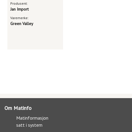
Produsent:
Jan Import
Varemerke:
Green Valley
Om Matinfo
Matinformasjon
satt i system