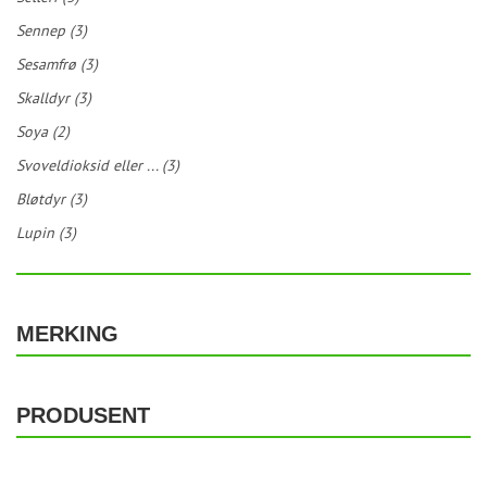
Sennep (3)
Sesamfrø (3)
Skalldyr (3)
Soya (2)
Svoveldioksid eller ... (3)
Bløtdyr (3)
Lupin (3)
MERKING
PRODUSENT