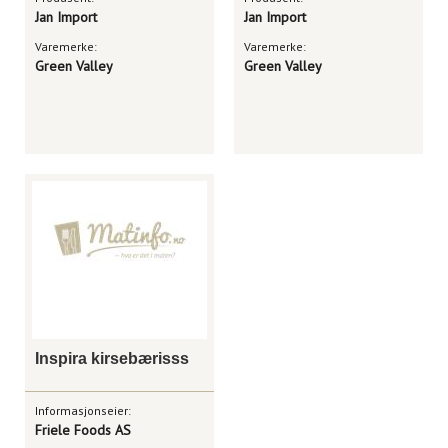
Jan Import
Jan Import
Varemerke:
Varemerke:
Green Valley
Green Valley
Inspira kirsebærisss
Informasjonseier:
Friele Foods AS