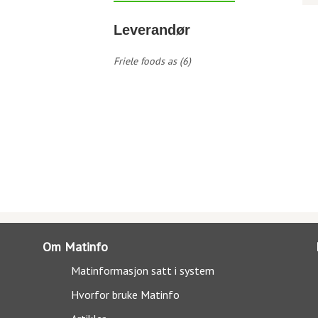
Leverandør
Friele foods as (6)
Om Matinfo
Matinformasjon satt i system
Hvorfor bruke Matinfo