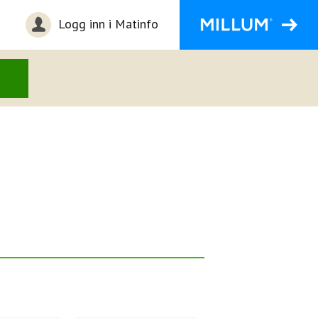
Logg inn i Matinfo