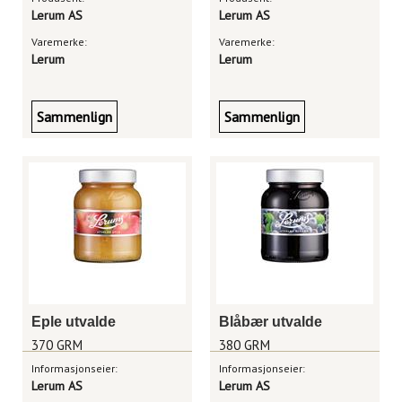
Lerum AS
Lerum AS
Varemerke:
Varemerke:
Lerum
Lerum
Sammenlign
Sammenlign
Eple utvalde
Blåbær utvalde
370 GRM
380 GRM
Informasjonseier:
Informasjonseier:
Lerum AS
Lerum AS