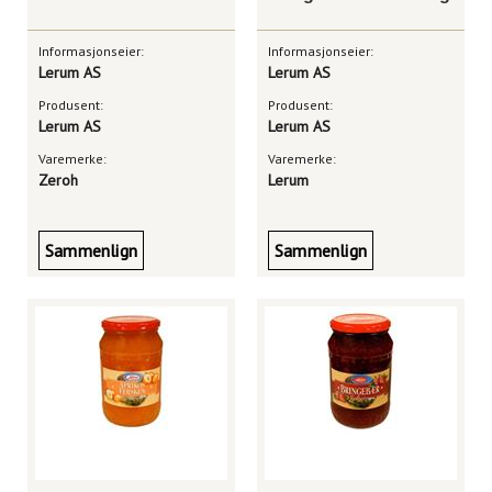
Informasjonseier:
Informasjonseier:
Lerum AS
Lerum AS
Produsent:
Produsent:
Lerum AS
Lerum AS
Varemerke:
Varemerke:
Zeroh
Lerum
Sammenlign
Sammenlign