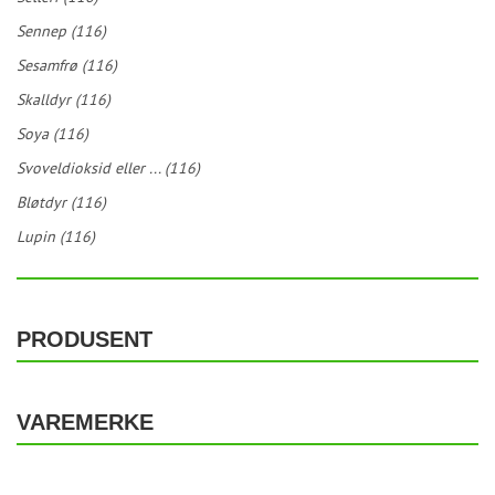
Sennep (116)
Sesamfrø (116)
Skalldyr (116)
Soya (116)
Svoveldioksid eller ... (116)
Bløtdyr (116)
Lupin (116)
PRODUSENT
VAREMERKE