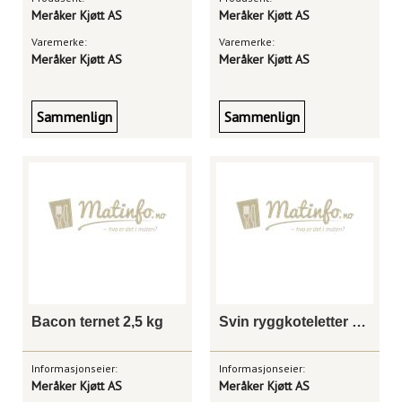
Meråker Kjøtt AS
Meråker Kjøtt AS
Varemerke:
Varemerke:
Meråker Kjøtt AS
Meråker Kjøtt AS
Sammenlign
Sammenlign
Bacon ternet 2,5 kg
Svin ryggkoteletter 2,5 kg
Informasjonseier:
Informasjonseier:
Meråker Kjøtt AS
Meråker Kjøtt AS