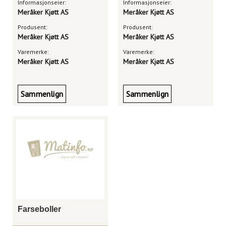
Informasjonseier:
Informasjonseier:
Meråker Kjøtt AS
Meråker Kjøtt AS
Produsent:
Produsent:
Meråker Kjøtt AS
Meråker Kjøtt AS
Varemerke:
Varemerke:
Meråker Kjøtt AS
Meråker Kjøtt AS
Sammenlign
Sammenlign
Farseboller