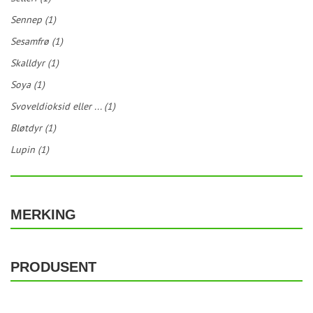
Sennep (1)
Sesamfrø (1)
Skalldyr (1)
Soya (1)
Svoveldioksid eller ... (1)
Bløtdyr (1)
Lupin (1)
MERKING
PRODUSENT