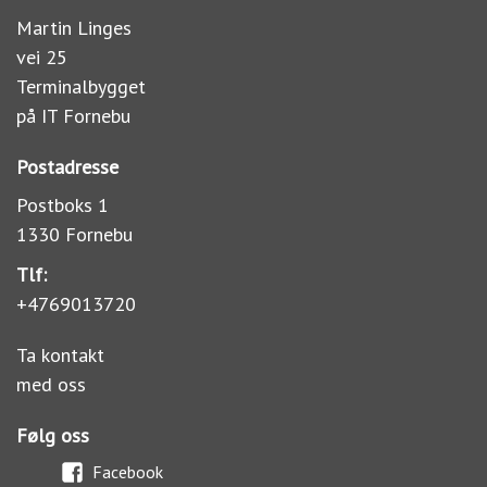
Martin Linges
vei 25
Terminalbygget
på IT Fornebu
Postadresse
Postboks 1
1330 Fornebu
Tlf:
+4769013720
Ta kontakt
med oss
Følg oss
Facebook