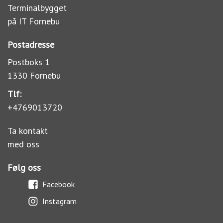
Terminalbygget
på IT Fornebu
Postadresse
Postboks 1
1330 Fornebu
Tlf:
+4769013720
Ta kontakt
med oss
Følg oss
Facebook
Instagram