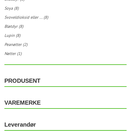
Soya (8)
Svoveldioksid eller ... (8)
Bløtdyr (8)
Lupin (8)
Peanøtter (2)
Nøtter (1)
PRODUSENT
VAREMERKE
Leverandør