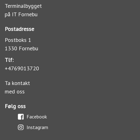
Terminalbygget
på IT Fornebu
Postadresse
Postboks 1
1330 Fornebu
Tlf:
+4769013720
Ta kontakt
med oss
Følg oss
Facebook
Instagram