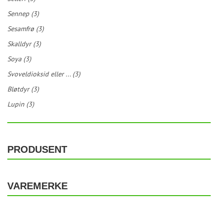
Sennep (3)
Sesamfrø (3)
Skalldyr (3)
Soya (3)
Svoveldioksid eller ... (3)
Bløtdyr (3)
Lupin (3)
PRODUSENT
VAREMERKE