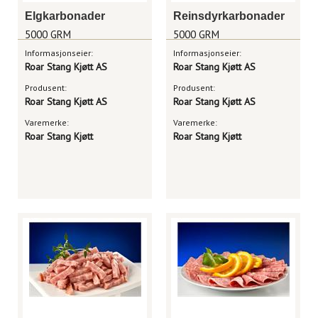
Elgkarbonader
Reinsdyrkarbonader
5000 GRM
5000 GRM
Informasjonseier:
Informasjonseier:
Roar Stang Kjøtt AS
Roar Stang Kjøtt AS
Produsent:
Produsent:
Roar Stang Kjøtt AS
Roar Stang Kjøtt AS
Varemerke:
Varemerke:
Roar Stang Kjøtt
Roar Stang Kjøtt