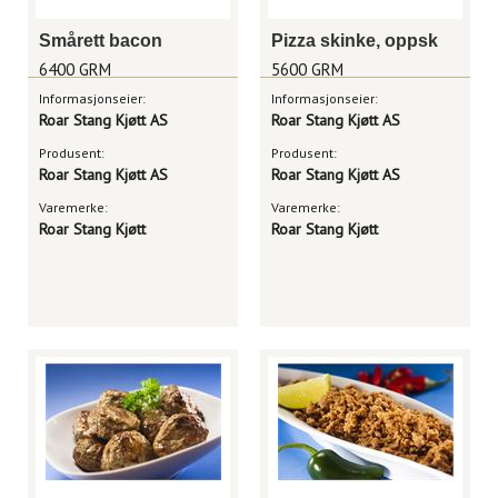
Smårett bacon
Pizza skinke, oppsk
6400 GRM
5600 GRM
Informasjonseier:
Informasjonseier:
Roar Stang Kjøtt AS
Roar Stang Kjøtt AS
Produsent:
Produsent:
Roar Stang Kjøtt AS
Roar Stang Kjøtt AS
Varemerke:
Varemerke:
Roar Stang Kjøtt
Roar Stang Kjøtt