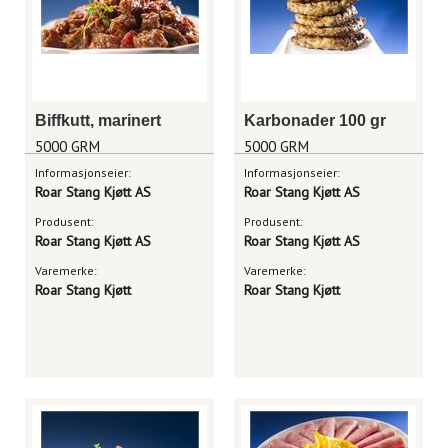
Biffkutt, marinert
Karbonader 100 gr
5000 GRM
5000 GRM
Informasjonseier:
Informasjonseier:
Roar Stang Kjøtt AS
Roar Stang Kjøtt AS
Produsent:
Produsent:
Roar Stang Kjøtt AS
Roar Stang Kjøtt AS
Varemerke:
Varemerke:
Roar Stang Kjøtt
Roar Stang Kjøtt