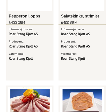
Pepperoni, opps
Salatskinke, strimlet
6400 GRM
6400 GRM
Informasjonseier:
Informasjonseier:
Roar Stang Kjøtt AS
Roar Stang Kjøtt AS
Produsent:
Produsent:
Roar Stang Kjøtt AS
Roar Stang Kjøtt AS
Varemerke:
Varemerke:
Roar Stang Kjøtt
Roar Stang Kjøtt