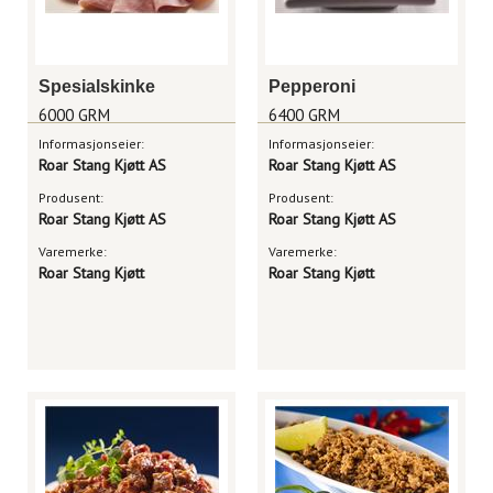
Spesialskinke
Pepperoni
6000 GRM
6400 GRM
Informasjonseier:
Informasjonseier:
Roar Stang Kjøtt AS
Roar Stang Kjøtt AS
Produsent:
Produsent:
Roar Stang Kjøtt AS
Roar Stang Kjøtt AS
Varemerke:
Varemerke:
Roar Stang Kjøtt
Roar Stang Kjøtt