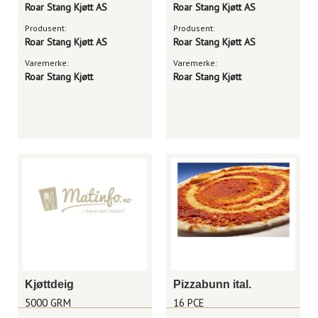
Roar Stang Kjøtt AS
Roar Stang Kjøtt AS
Produsent:
Produsent:
Roar Stang Kjøtt AS
Roar Stang Kjøtt AS
Varemerke:
Varemerke:
Roar Stang Kjøtt
Roar Stang Kjøtt
Kjøttdeig
Pizzabunn ital.
5000 GRM
16 PCE