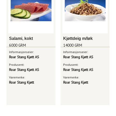
Salami, kokt
Kjøttdeig m/løk
6000 GRM
14000 GRM
Informasjonseier:
Informasjonseier:
Roar Stang Kjøtt AS
Roar Stang Kjøtt AS
Produsent:
Produsent:
Roar Stang Kjøtt AS
Roar Stang Kjøtt AS
Varemerke:
Varemerke:
Roar Stang Kjøtt
Roar Stang Kjøtt