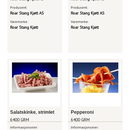
Produsent:
Produsent:
Roar Stang Kjøtt AS
Roar Stang Kjøtt AS
Varemerke:
Varemerke:
Roar Stang Kjøtt
Roar Stang Kjøtt
Salatskinke, strimlet
Pepperoni
6400 GRM
6400 GRM
Informasjonseier:
Informasjonseier: