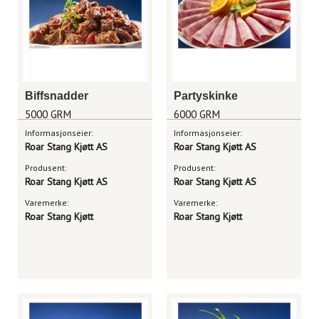
Biffsnadder
Partyskinke
5000 GRM
6000 GRM
Informasjonseier:
Informasjonseier:
Roar Stang Kjøtt AS
Roar Stang Kjøtt AS
Produsent:
Produsent:
Roar Stang Kjøtt AS
Roar Stang Kjøtt AS
Varemerke:
Varemerke:
Roar Stang Kjøtt
Roar Stang Kjøtt