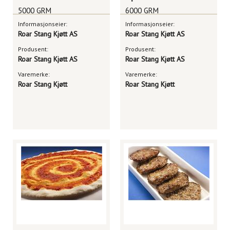
5000 GRM
6000 GRM
Informasjonseier:
Informasjonseier:
Roar Stang Kjøtt AS
Roar Stang Kjøtt AS
Produsent:
Produsent:
Roar Stang Kjøtt AS
Roar Stang Kjøtt AS
Varemerke:
Varemerke:
Roar Stang Kjøtt
Roar Stang Kjøtt