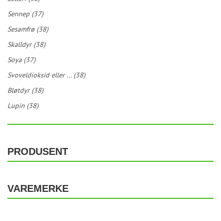
Sennep (37)
Sesamfrø (38)
Skalldyr (38)
Soya (37)
Svoveldioksid eller ... (38)
Bløtdyr (38)
Lupin (38)
PRODUSENT
VAREMERKE