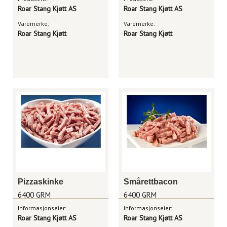
Roar Stang Kjøtt AS
Roar Stang Kjøtt AS
Varemerke:
Varemerke:
Roar Stang Kjøtt
Roar Stang Kjøtt
Pizzaskinke
Smårettbacon
6400 GRM
6400 GRM
Informasjonseier:
Informasjonseier:
Roar Stang Kjøtt AS
Roar Stang Kjøtt AS