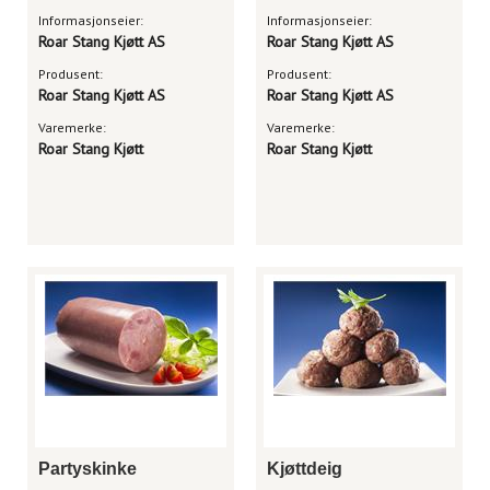
Informasjonseier:
Informasjonseier:
Roar Stang Kjøtt AS
Roar Stang Kjøtt AS
Produsent:
Produsent:
Roar Stang Kjøtt AS
Roar Stang Kjøtt AS
Varemerke:
Varemerke:
Roar Stang Kjøtt
Roar Stang Kjøtt
Partyskinke
Kjøttdeig