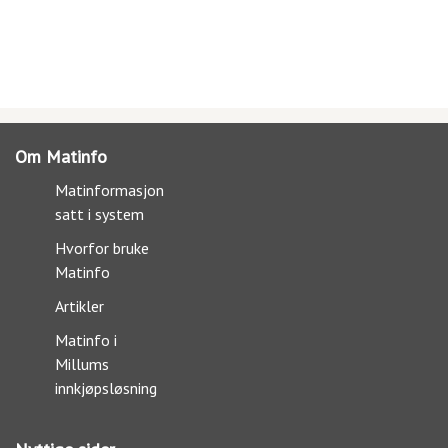
Om Matinfo
Matinformasjon
satt i system
Hvorfor bruke
Matinfo
Artikler
Matinfo i
Millums
innkjøpsløsning