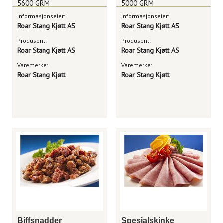
5600 GRM
5000 GRM
Informasjonseier:
Informasjonseier:
Roar Stang Kjøtt AS
Roar Stang Kjøtt AS
Produsent:
Produsent:
Roar Stang Kjøtt AS
Roar Stang Kjøtt AS
Varemerke:
Varemerke:
Roar Stang Kjøtt
Roar Stang Kjøtt
Biffsnadder
Spesialskinke