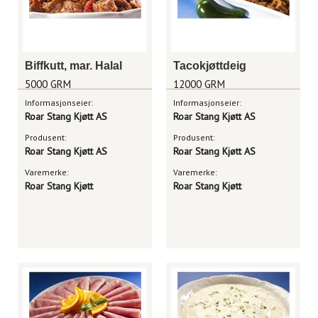
Biffkutt, mar. Halal
Tacokjøttdeig
5000 GRM
12000 GRM
Informasjonseier:
Informasjonseier:
Roar Stang Kjøtt AS
Roar Stang Kjøtt AS
Produsent:
Produsent:
Roar Stang Kjøtt AS
Roar Stang Kjøtt AS
Varemerke:
Varemerke:
Roar Stang Kjøtt
Roar Stang Kjøtt