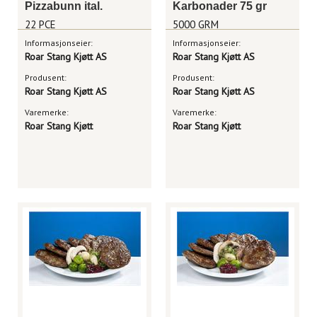
Pizzabunn ital.
Karbonader 75 gr
22 PCE
5000 GRM
Informasjonseier:
Informasjonseier:
Roar Stang Kjøtt AS
Roar Stang Kjøtt AS
Produsent:
Produsent:
Roar Stang Kjøtt AS
Roar Stang Kjøtt AS
Varemerke:
Varemerke:
Roar Stang Kjøtt
Roar Stang Kjøtt