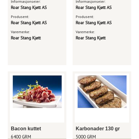
Informasjonseier:
Informasjonseier:
Roar Stang Kjøtt AS
Roar Stang Kjøtt AS
Produsent:
Produsent:
Roar Stang Kjøtt AS
Roar Stang Kjøtt AS
Varemerke:
Varemerke:
Roar Stang Kjøtt
Roar Stang Kjøtt
Bacon kuttet
Karbonader 130 gr
6400 GRM
5000 GRM