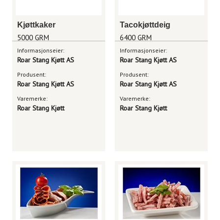
Kjøttkaker
Tacokjøttdeig
5000 GRM
6400 GRM
Informasjonseier:
Informasjonseier:
Roar Stang Kjøtt AS
Roar Stang Kjøtt AS
Produsent:
Produsent:
Roar Stang Kjøtt AS
Roar Stang Kjøtt AS
Varemerke:
Varemerke:
Roar Stang Kjøtt
Roar Stang Kjøtt