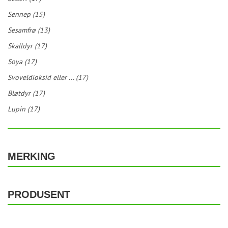
Sennep (15)
Sesamfrø (13)
Skalldyr (17)
Soya (17)
Svoveldioksid eller ... (17)
Bløtdyr (17)
Lupin (17)
MERKING
PRODUSENT