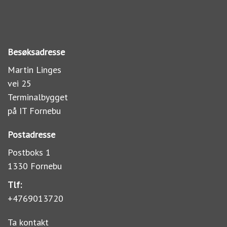
Besøksadresse
Martin Linges
vei 25
Terminalbygget
på IT Fornebu
Postadresse
Postboks 1
1330 Fornebu
Tlf:
+4769013720
Ta kontakt