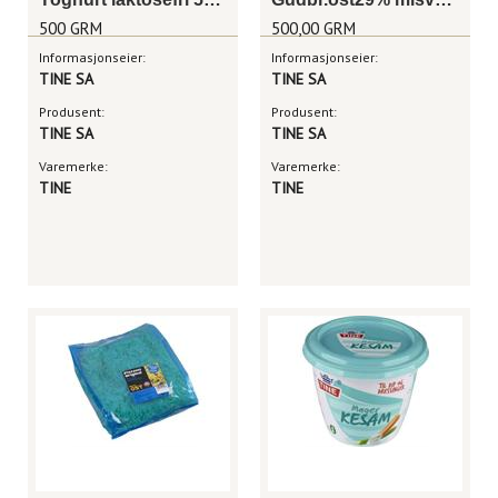
500 GRM
500,00 GRM
Informasjonseier:
Informasjonseier:
TINE SA
TINE SA
Produsent:
Produsent:
TINE SA
TINE SA
Varemerke:
Varemerke:
TINE
TINE