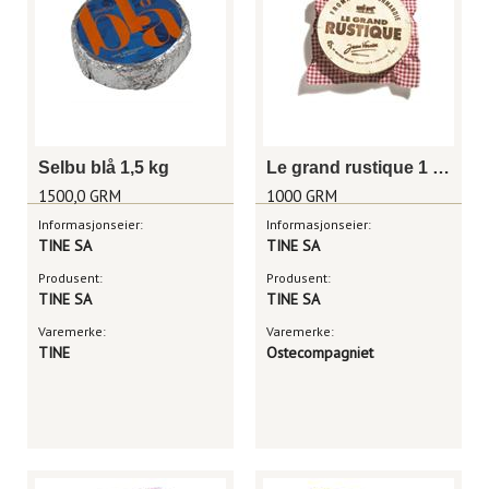
Selbu blå 1,5 kg
Le grand rustique 1 kg
1500,0 GRM
1000 GRM
Informasjonseier:
Informasjonseier:
TINE SA
TINE SA
Produsent:
Produsent:
TINE SA
TINE SA
Varemerke:
Varemerke:
TINE
Ostecompagniet