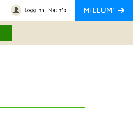
Logg inn i Matinfo