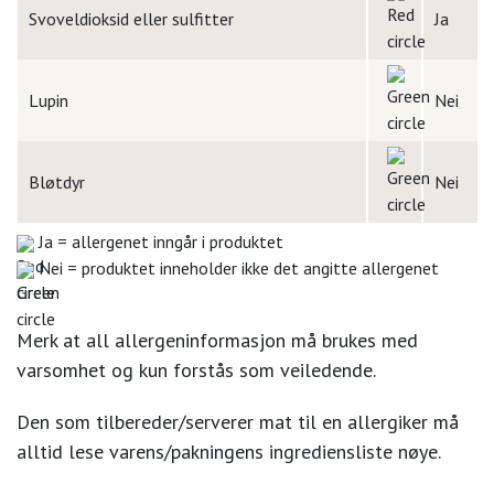
Svoveldioksid eller sulfitter
Ja
Lupin
Nei
Bløtdyr
Nei
Ja = allergenet inngår i produktet
Nei = produktet inneholder ikke det angitte allergenet
Merk at all allergeninformasjon må brukes med
varsomhet og kun forstås som veiledende.
Den som tilbereder/serverer mat til en allergiker må
alltid lese varens/pakningens ingrediensliste nøye.