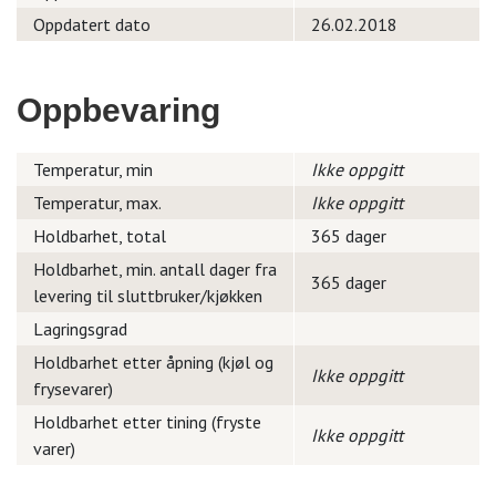
Oppdatert dato
26.02.2018
Oppbevaring
Temperatur, min
Ikke oppgitt
Temperatur, max.
Ikke oppgitt
Holdbarhet, total
365 dager
Holdbarhet, min. antall dager fra
365 dager
levering til sluttbruker/kjøkken
Lagringsgrad
Holdbarhet etter åpning (kjøl og
Ikke oppgitt
frysevarer)
Holdbarhet etter tining (fryste
Ikke oppgitt
varer)