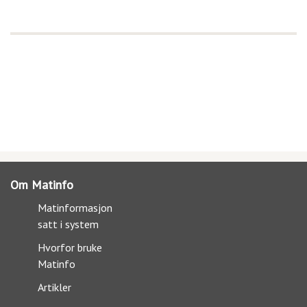
Om Matinfo
Matinformasjon
satt i system
Hvorfor bruke
Matinfo
Artikler