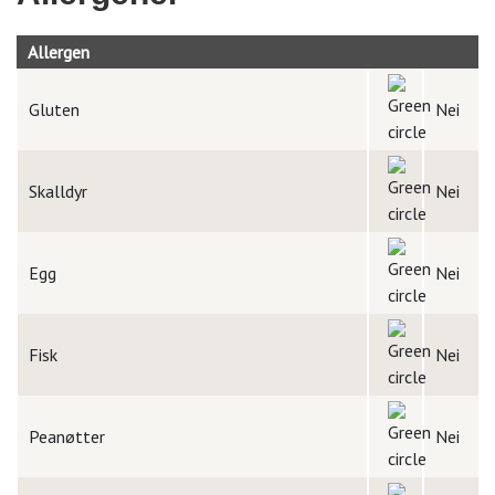
Allergen
Gluten
Nei
Skalldyr
Nei
Egg
Nei
Fisk
Nei
Peanøtter
Nei